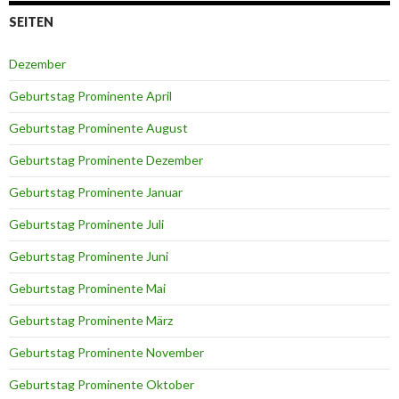
SEITEN
Dezember
Geburtstag Prominente April
Geburtstag Prominente August
Geburtstag Prominente Dezember
Geburtstag Prominente Januar
Geburtstag Prominente Juli
Geburtstag Prominente Juni
Geburtstag Prominente Mai
Geburtstag Prominente März
Geburtstag Prominente November
Geburtstag Prominente Oktober