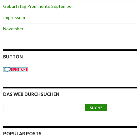
Geburtstag Prominente September
Impressum
November
BUTTON
DAS WEB DURCHSUCHEN
POPULAR POSTS