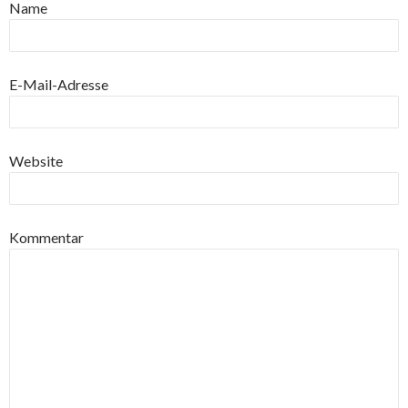
Name
E-Mail-Adresse
Website
Kommentar