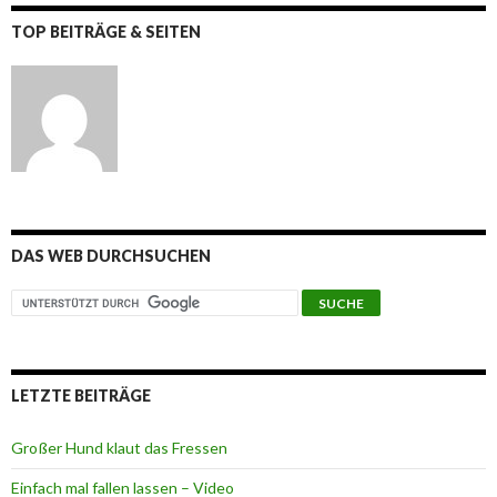
TOP BEITRÄGE & SEITEN
DAS WEB DURCHSUCHEN
LETZTE BEITRÄGE
Großer Hund klaut das Fressen
Einfach mal fallen lassen – Video