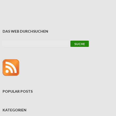
DAS WEB DURCHSUCHEN
POPULAR POSTS
KATEGORIEN