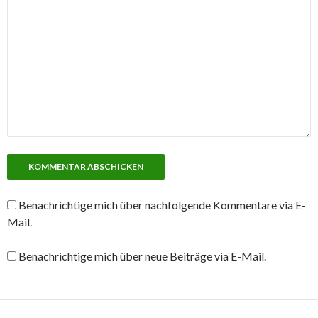
Benachrichtige mich über nachfolgende Kommentare via E-
Mail.
Benachrichtige mich über neue Beiträge via E-Mail.