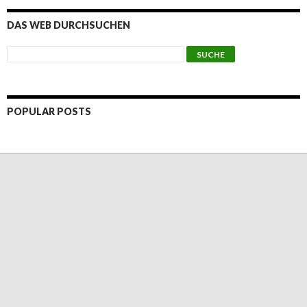
DAS WEB DURCHSUCHEN
POPULAR POSTS