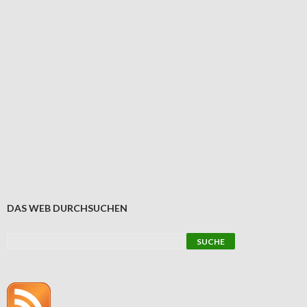
DAS WEB DURCHSUCHEN