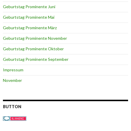
Geburtstag Prominente Juni
Geburtstag Prominente Mai
Geburtstag Prominente März
Geburtstag Prominente November
Geburtstag Prominente Oktober
Geburtstag Prominente September
Impressum
November
BUTTON