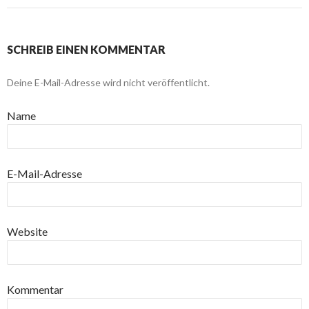
SCHREIB EINEN KOMMENTAR
Deine E-Mail-Adresse wird nicht veröffentlicht.
Name
E-Mail-Adresse
Website
Kommentar