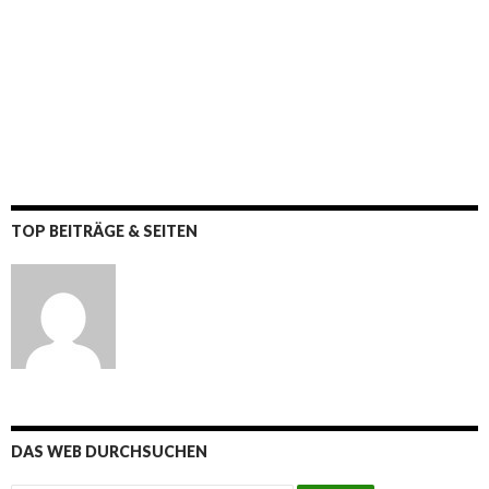
TOP BEITRÄGE & SEITEN
DAS WEB DURCHSUCHEN