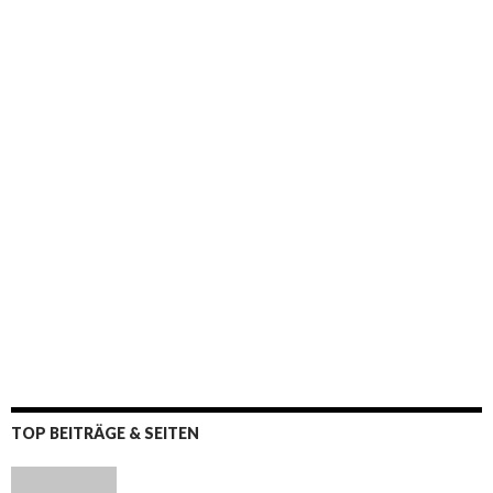
:
TOP BEITRÄGE & SEITEN