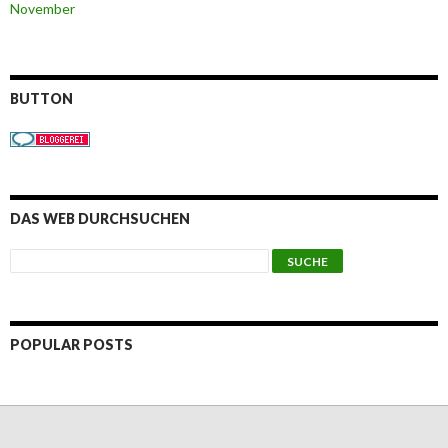
November
BUTTON
DAS WEB DURCHSUCHEN
POPULAR POSTS