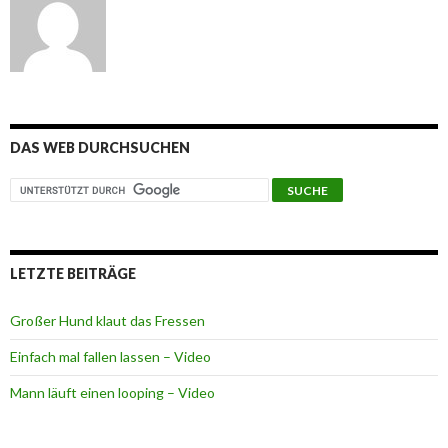
DAS WEB DURCHSUCHEN
LETZTE BEITRÄGE
Großer Hund klaut das Fressen
Einfach mal fallen lassen – Video
Mann läuft einen looping – Video