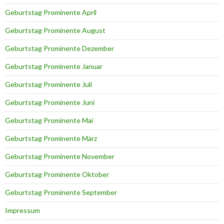
Geburtstag Prominente April
Geburtstag Prominente August
Geburtstag Prominente Dezember
Geburtstag Prominente Januar
Geburtstag Prominente Juli
Geburtstag Prominente Juni
Geburtstag Prominente Mai
Geburtstag Prominente März
Geburtstag Prominente November
Geburtstag Prominente Oktober
Geburtstag Prominente September
Impressum