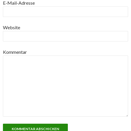
E-Mail-Adresse
Website
Kommentar