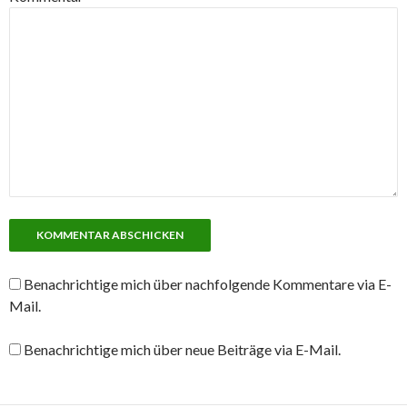
Benachrichtige mich über nachfolgende Kommentare via E-
Mail.
Benachrichtige mich über neue Beiträge via E-Mail.