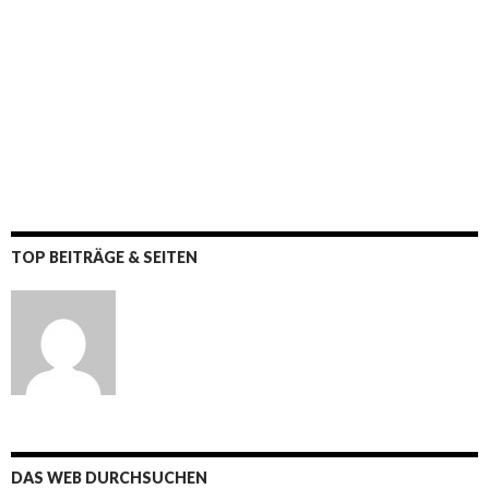
TOP BEITRÄGE & SEITEN
DAS WEB DURCHSUCHEN