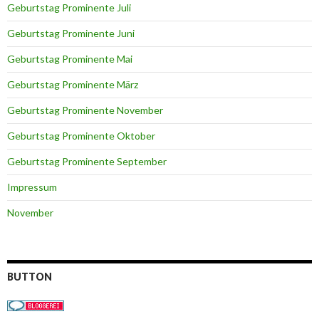
Geburtstag Prominente Juli
Geburtstag Prominente Juni
Geburtstag Prominente Mai
Geburtstag Prominente März
Geburtstag Prominente November
Geburtstag Prominente Oktober
Geburtstag Prominente September
Impressum
November
BUTTON