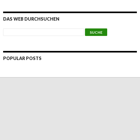
DAS WEB DURCHSUCHEN
POPULAR POSTS