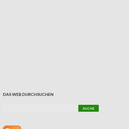
DAS WEB DURCHSUCHEN