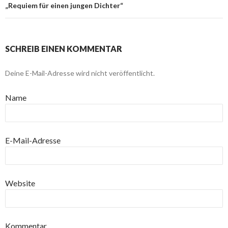
„Requiem für einen jungen Dichter“
SCHREIB EINEN KOMMENTAR
Deine E-Mail-Adresse wird nicht veröffentlicht.
Name
E-Mail-Adresse
Website
Kommentar