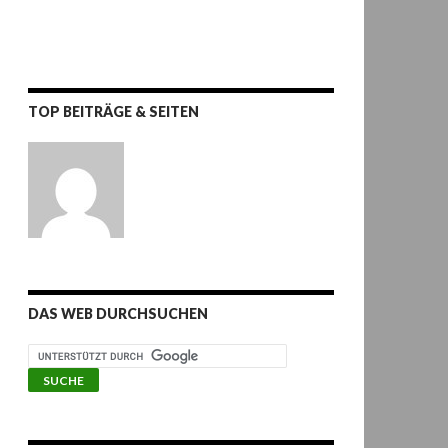
TOP BEITRÄGE & SEITEN
DAS WEB DURCHSUCHEN