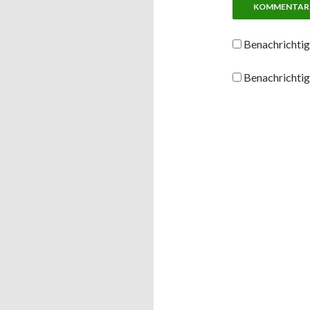
Benachrichtig
Benachrichtig