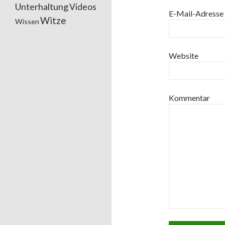
Unterhaltung
Videos
E-Mail-Adresse
Witze
Wissen
Website
Kommentar