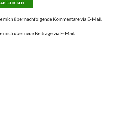
e mich über nachfolgende Kommentare via E-Mail.
e mich über neue Beiträge via E-Mail.