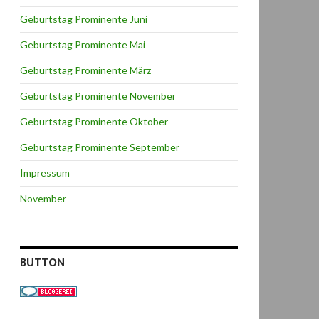
Geburtstag Prominente Juni
Geburtstag Prominente Mai
Geburtstag Prominente März
Geburtstag Prominente November
Geburtstag Prominente Oktober
Geburtstag Prominente September
Impressum
November
BUTTON