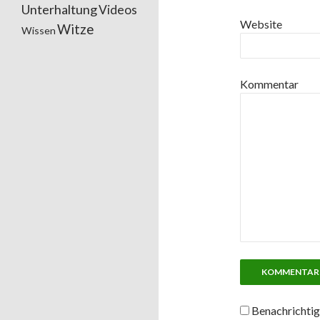
Unterhaltung
Videos
Website
Witze
Wissen
Kommentar
Benachrichtig