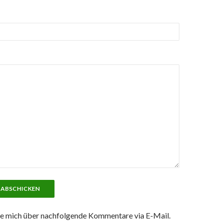
e mich über nachfolgende Kommentare via E-Mail.