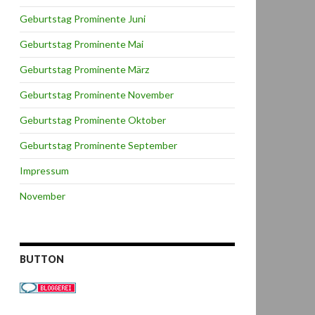
Geburtstag Prominente Juni
Geburtstag Prominente Mai
Geburtstag Prominente März
Geburtstag Prominente November
Geburtstag Prominente Oktober
Geburtstag Prominente September
Impressum
November
BUTTON