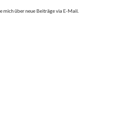
e mich über neue Beiträge via E-Mail.