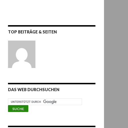
TOP BEITRÄGE & SEITEN
DAS WEB DURCHSUCHEN