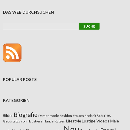
DAS WEB DURCHSUCHEN
POPULAR POSTS
KATEGORIEN
Biografie
Games
Bilder
Damenmode
Fashion
Frauen
Freizeit
Lifestyle
Lustige Videos
Male
Geburtstag von
Katzen
Haustiere
Hunde
Neu