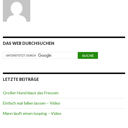
DAS WEB DURCHSUCHEN
LETZTE BEITRÄGE
Großer Hund klaut das Fressen
Einfach mal fallen lassen – Video
Mann läuft einen looping – Video