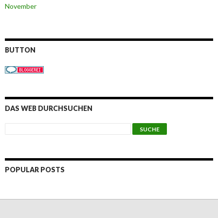
November
BUTTON
DAS WEB DURCHSUCHEN
POPULAR POSTS