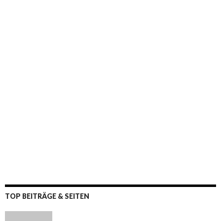
TOP BEITRÄGE & SEITEN