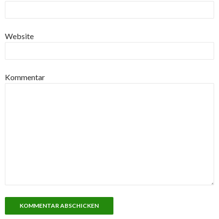
Website
Kommentar