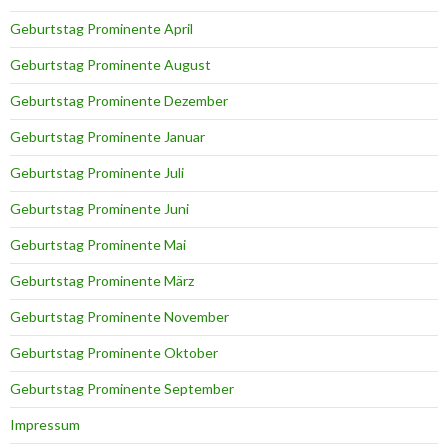
Geburtstag Prominente April
Geburtstag Prominente August
Geburtstag Prominente Dezember
Geburtstag Prominente Januar
Geburtstag Prominente Juli
Geburtstag Prominente Juni
Geburtstag Prominente Mai
Geburtstag Prominente März
Geburtstag Prominente November
Geburtstag Prominente Oktober
Geburtstag Prominente September
Impressum