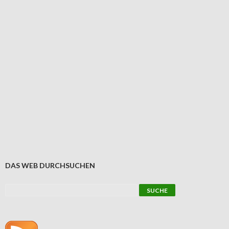
DAS WEB DURCHSUCHEN