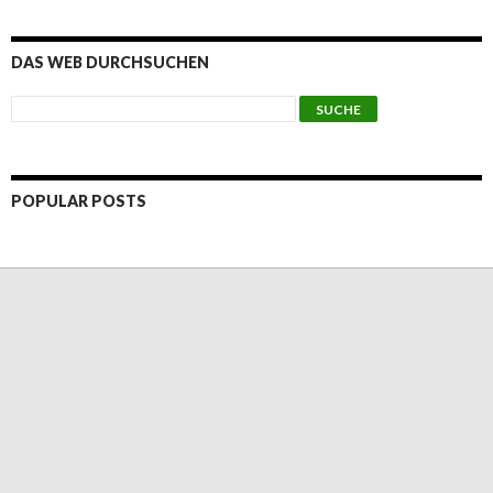
DAS WEB DURCHSUCHEN
POPULAR POSTS