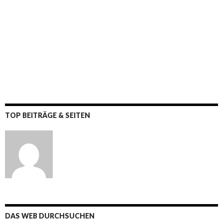
TOP BEITRÄGE & SEITEN
DAS WEB DURCHSUCHEN