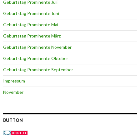
Geburtstag Prominente Juli
Geburtstag Prominente Juni
Geburtstag Prominente Mai
Geburtstag Prominente März
Geburtstag Prominente November
Geburtstag Prominente Oktober
Geburtstag Prominente September
Impressum
November
BUTTON